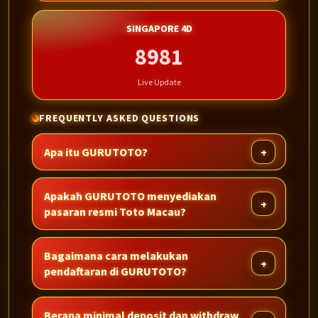
SINGAPORE 4D
8981
Live Update
FREQUENTLY ASKED QUESTIONS
Apa itu GURUTOTO?
Apakah GURUTOTO menyediakan
pasaran resmi Toto Macau?
Bagaimana cara melakukan
pendaftaran di GURUTOTO?
Berapa minimal deposit dan withdraw