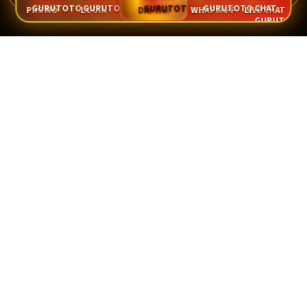
PROMO
LOGIN
DAFTAR
WHATSAPP
LIVE CHAT