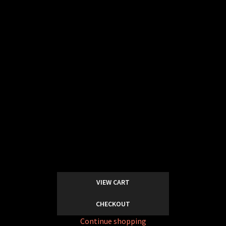
/RW.002, Kelurahan Karet,
Kecamatan Palang merah, Kota
Jakarta barat, Daerah Khusus
Ibukota Jakarta 10221,
Indonesia
recipient phone number
(+62)
856-9671-0206
PROVINCE
Jakarta
postal code
10220
add-ons (0)
VIEW CART
CHECKOUT
Continue shopping