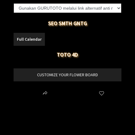
SEO SMTH GNTG
TOTO 4D
CUSTOMIZE YOUR FLOWER BOARD
Share
Wishlist
item added to your cart