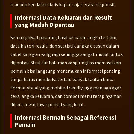
maupun kendala teknis kapan saja secara responsif.
Informasi Data Keluaran dan Result
yang Mudah Dipantau
Semua jadwal pasaran, hasil keluaran angka terbaru,
data histori result, dan statistik angka disusun dalam
tabel kategori yang rapi sehingga sangat mudah untuk
dipantau. Struktur halaman yang ringkas memastikan
pemain bisa langsung menemukan informasi penting
tanpa harus membuka terlalu banyak tautan baru.
Format visual yang mobile-friendly juga menjaga agar
teks, angka keluaran, dan tombol menu tetap nyaman
dibaca lewat layar ponsel yang kecil.
Informasi Bermain Sebagai Referensi
Pemain