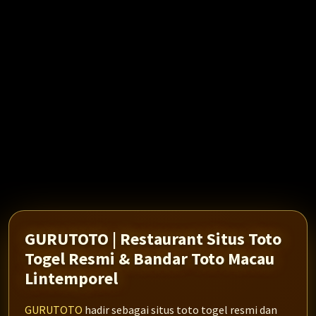
GURUTOTO Merupakan situs toto togel Resmi &
bandar toto macau Lintemporel terpercaya. Nikmati
sensasi tebak angka aman dengan layanan 24 jam
penuh.
Show More →
GURUTOTO | Restaurant Situs Toto
Togel Resmi & Bandar Toto Macau
Lintemporel
GURUTOTO
hadir sebagai situs toto togel resmi dan