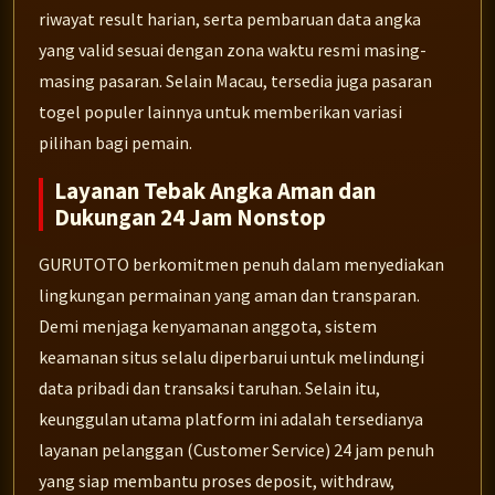
riwayat result harian, serta pembaruan data angka
yang valid sesuai dengan zona waktu resmi masing-
masing pasaran. Selain Macau, tersedia juga pasaran
togel populer lainnya untuk memberikan variasi
pilihan bagi pemain.
Layanan Tebak Angka Aman dan
Dukungan 24 Jam Nonstop
GURUTOTO berkomitmen penuh dalam menyediakan
lingkungan permainan yang aman dan transparan.
Demi menjaga kenyamanan anggota, sistem
keamanan situs selalu diperbarui untuk melindungi
data pribadi dan transaksi taruhan. Selain itu,
keunggulan utama platform ini adalah tersedianya
layanan pelanggan (Customer Service) 24 jam penuh
yang siap membantu proses deposit, withdraw,