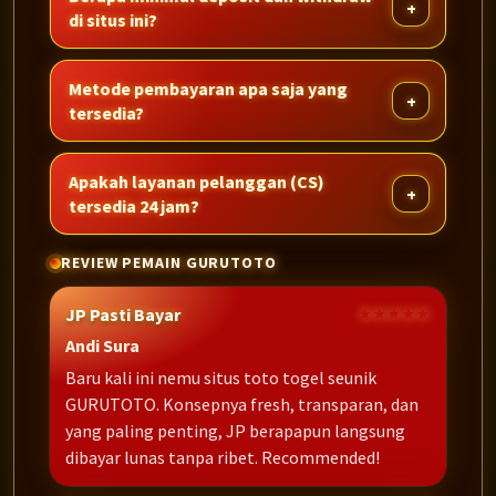
di situs ini?
Metode pembayaran apa saja yang
tersedia?
Apakah layanan pelanggan (CS)
tersedia 24 jam?
REVIEW PEMAIN GURUTOTO
JP Pasti Bayar
★★★★★
Andi Sura
Baru kali ini nemu situs toto togel seunik
GURUTOTO. Konsepnya fresh, transparan, dan
yang paling penting, JP berapapun langsung
dibayar lunas tanpa ribet. Recommended!