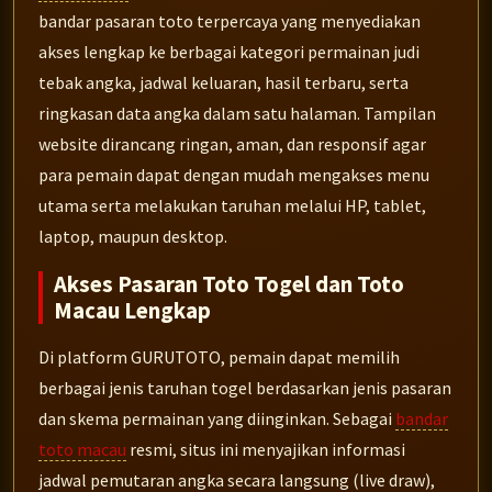
bandar pasaran toto terpercaya yang menyediakan
akses lengkap ke berbagai kategori permainan judi
tebak angka, jadwal keluaran, hasil terbaru, serta
ringkasan data angka dalam satu halaman. Tampilan
website dirancang ringan, aman, dan responsif agar
para pemain dapat dengan mudah mengakses menu
utama serta melakukan taruhan melalui HP, tablet,
laptop, maupun desktop.
Akses Pasaran Toto Togel dan Toto
Macau Lengkap
Di platform GURUTOTO, pemain dapat memilih
berbagai jenis taruhan togel berdasarkan jenis pasaran
dan skema permainan yang diinginkan. Sebagai
bandar
toto macau
resmi, situs ini menyajikan informasi
jadwal pemutaran angka secara langsung (live draw),