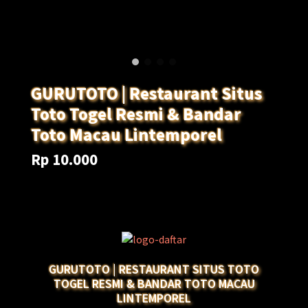
GURUTOTO | Restaurant Situs
Toto Togel Resmi & Bandar
Toto Macau Lintemporel
Rp 10.000
Translation
Translation
Rp 100.000
missing:
missing:
en.products.general.regular_price
en.products.general.sale_price
GURUTOTO | RESTAURANT SITUS TOTO
TOGEL RESMI & BANDAR TOTO MACAU
LINTEMPOREL